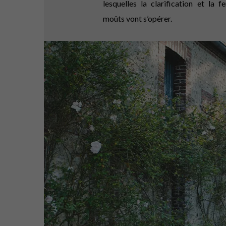
lesquelles la clarification et la 
moûts vont s’opérer.