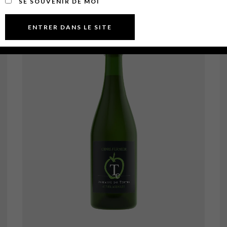
SE SOUVENIR DE MOI