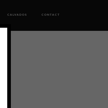
CALVADOS
CONTACT