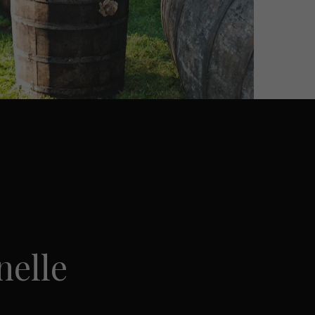
nelle