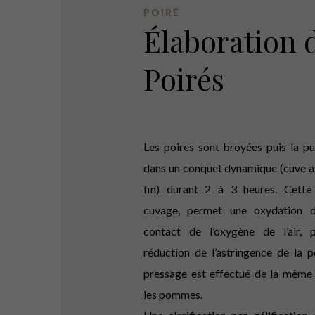
POIRÉ
Élaboration 
Poirés
Les poires sont broyées puis la pu
dans un conquet dynamique (cuve av
fin) durant 2 à 3 heures. Cette
cuvage, permet une oxydation 
contact de l’oxygène de l’air, 
réduction de l’astringence de la po
pressage est effectué de la même
les pommes.